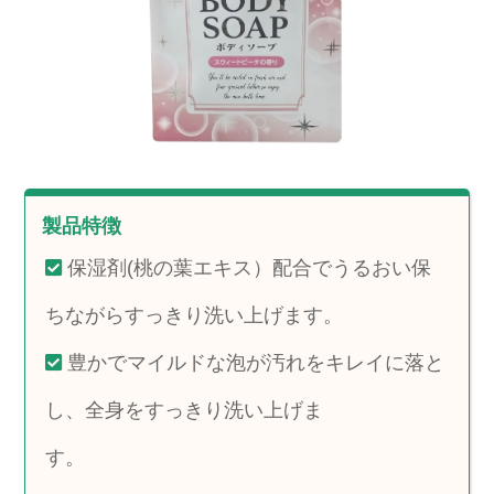
製品特徴
保湿剤(桃の葉エキス）配合でうるおい保
ちながらすっきり洗い上げます。
豊かでマイルドな泡が汚れをキレイに落と
し、全身をすっきり洗い上げま
す。