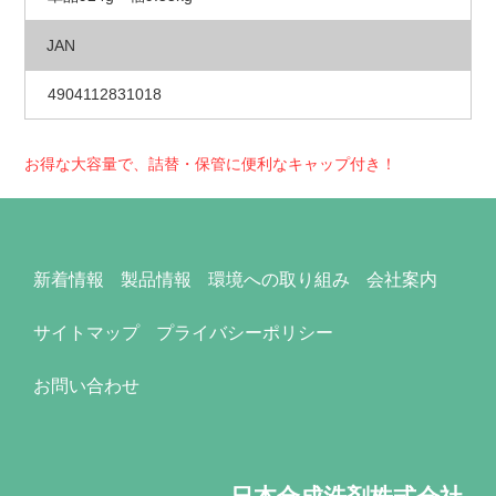
JAN
4904112831018
お得な大容量で、詰替・保管に便利なキャップ付き！
新着情報
製品情報
環境への取り組み
会社案内
サイトマップ
プライバシーポリシー
お問い合わせ