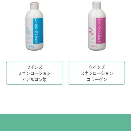
ウインズ
ウインズ
スキンローション
スキンローション
ヒアルロン酸
コラーゲン