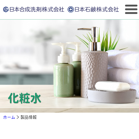
化粧水
ホーム
>
製品情報