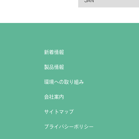
JAN
新着情報
製品情報
環境への取り組み
会社案内
サイトマップ
プライバシーポリシー