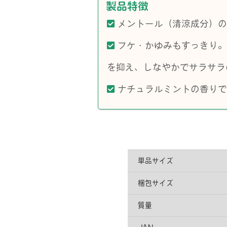
製品特徴
メントール（清涼成分）の
フケ・かゆみもすっきり。
を抑え、しなやかでサラサラ
ナチュラルミントの香りで
単品サイズ
梱包サイズ
質量