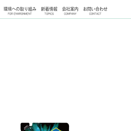
環境への取り組み
新着情報
会社案内
お問い合わせ
FOR ENVIRONMENT
TOPICS
COMPANY
CONTACT