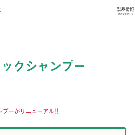
製品情報
PRODUCTS
ニックシャンプー
プーがリニューアル!!